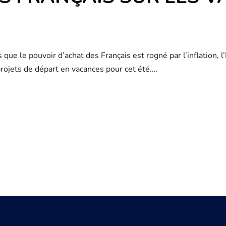
ue le pouvoir d’achat des Français est rogné par l’inflation, 
rojets de départ en vacances pour cet été.…