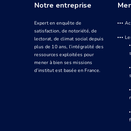
Notre entreprise
Men
Expert en enquête de
Ac
satisfaction, de notoriété, de
Le
lectorat, de climat social depuis
plus de 10 ans, l’intégralité des
ressources exploitées pour
mener à bien ses missions
d’institut est basée en France.