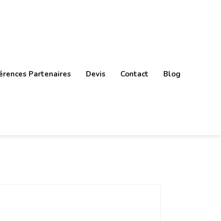
érences Partenaires
Devis
Contact
Blog