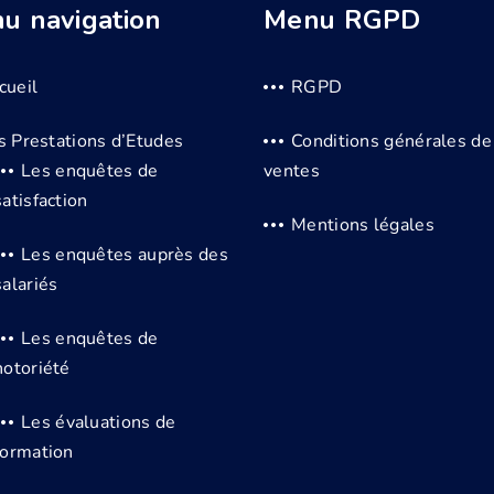
u navigation
Menu RGPD
cueil
RGPD
s Prestations d’Etudes
Conditions générales de
Les enquêtes de
ventes
satisfaction
Mentions légales
Les enquêtes auprès des
salariés
Les enquêtes de
notoriété
Les évaluations de
formation