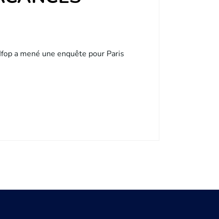
l’Ifop a mené une enquête pour Paris