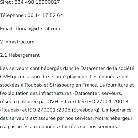
Siret : 534 498 15900027
Téléphone : 06 14 17 52 64
Email : florian@id-stat.com
2 Infrastructure
2.1 Hébergement
Les serveurs sont hébergés dans le Datacenter de la société
OVH qui en assure la sécurité physique. Les données sont
stockées à Roubaix et Strasbourg en France. La fourniture et
l’exploitation des infrastructures (Datacenter, serveurs,
réseaux) assurée par OVH est certifiée ISO 27001:20013
(Roubaix) et ISO 270001 :2005 (Strasbourg). L’infogérance
des serveurs est assurée par nos services. Notre hébergeur
n’a pas accès aux données stockées sur nos serveurs.