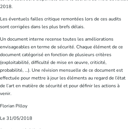
2018.
Les éventuels failles critique remontées lors de ces audits
sont corrigées dans les plus brefs délais.
Un document interne recense toutes les améliorations
envisageables en terme de sécurité. Chaque élément de ce
document catégorisé en fonction de plusieurs critères
(exploitabilité, difficulté de mise en œuvre, criticité,
probabilité, …). Une révision mensuelle de ce document est
effectuée pour mettre à jour les éléments au regard de l’état
de l’art en matière de sécurité et pour définir les actions à
venir.
Florian Pilloy
Le 31/05/2018