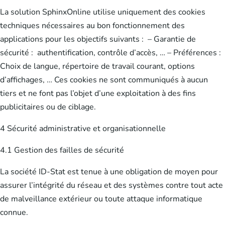
La solution SphinxOnline utilise uniquement des cookies
techniques nécessaires au bon fonctionnement des
applications pour les objectifs suivants : – Garantie de
sécurité : authentification, contrôle d’accès, … – Préférences :
Choix de langue, répertoire de travail courant, options
d’affichages, … Ces cookies ne sont communiqués à aucun
tiers et ne font pas l’objet d’une exploitation à des fins
publicitaires ou de ciblage.
4 Sécurité administrative et organisationnelle
4.1 Gestion des failles de sécurité
La société ID-Stat est tenue à une obligation de moyen pour
assurer l’intégrité du réseau et des systèmes contre tout acte
de malveillance extérieur ou toute attaque informatique
connue.