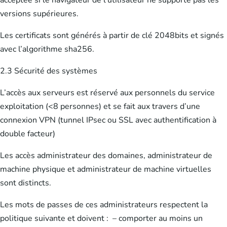
acceptée si le navigateur de l’utilisateur ne supporte pas les
versions supérieures.
Les certificats sont générés à partir de clé 2048bits et signés
avec l’algorithme sha256.
2.3 Sécurité des systèmes
L’accès aux serveurs est réservé aux personnels du service
exploitation (<8 personnes) et se fait aux travers d’une
connexion VPN (tunnel IPsec ou SSL avec authentification à
double facteur)
Les accès administrateur des domaines, administrateur de
machine physique et administrateur de machine virtuelles
sont distincts.
Les mots de passes de ces administrateurs respectent la
politique suivante et doivent : – comporter au moins un