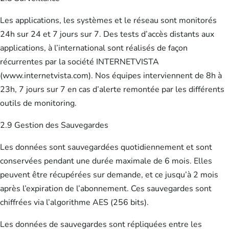
Les applications, les systèmes et le réseau sont monitorés
24h sur 24 et 7 jours sur 7. Des tests d’accès distants aux
applications, à l’international sont réalisés de façon
récurrentes par la société INTERNETVISTA
(www.internetvista.com). Nos équipes interviennent de 8h à
23h, 7 jours sur 7 en cas d’alerte remontée par les différents
outils de monitoring.
2.9 Gestion des Sauvegardes
Les données sont sauvegardées quotidiennement et sont
conservées pendant une durée maximale de 6 mois. Elles
peuvent être récupérées sur demande, et ce jusqu’à 2 mois
après l’expiration de l’abonnement. Ces sauvegardes sont
chiffrées via l’algorithme AES (256 bits).
Les données de sauvegardes sont répliquées entre les