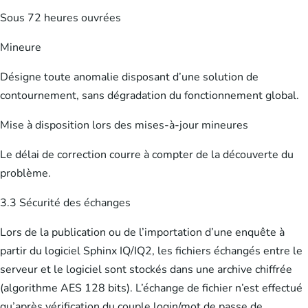
Sous 72 heures ouvrées
Mineure
Désigne toute anomalie disposant d’une solution de
contournement, sans dégradation du fonctionnement global.
Mise à disposition lors des mises-à-jour mineures
Le délai de correction courre à compter de la découverte du
problème.
3.3 Sécurité des échanges
Lors de la publication ou de l’importation d’une enquête à
partir du logiciel Sphinx IQ/IQ2, les fichiers échangés entre le
serveur et le logiciel sont stockés dans une archive chiffrée
(algorithme AES 128 bits). L’échange de fichier n’est effectué
qu’après vérification du couple login/mot de passe de