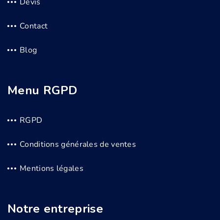
Devis
Contact
Blog
Menu RGPD
RGPD
Conditions générales de ventes
Mentions légales
Notre entreprise