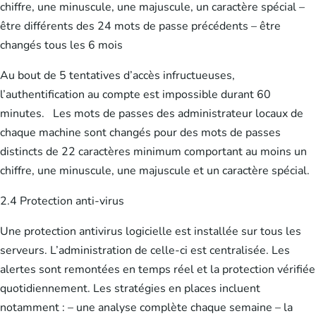
chiffre, une minuscule, une majuscule, un caractère spécial –
être différents des 24 mots de passe précédents – être
changés tous les 6 mois
Au bout de 5 tentatives d’accès infructueuses,
l’authentification au compte est impossible durant 60
minutes. Les mots de passes des administrateur locaux de
chaque machine sont changés pour des mots de passes
distincts de 22 caractères minimum comportant au moins un
chiffre, une minuscule, une majuscule et un caractère spécial.
2.4 Protection anti-virus
Une protection antivirus logicielle est installée sur tous les
serveurs. L’administration de celle-ci est centralisée. Les
alertes sont remontées en temps réel et la protection vérifiée
quotidiennement. Les stratégies en places incluent
notamment : – une analyse complète chaque semaine – la