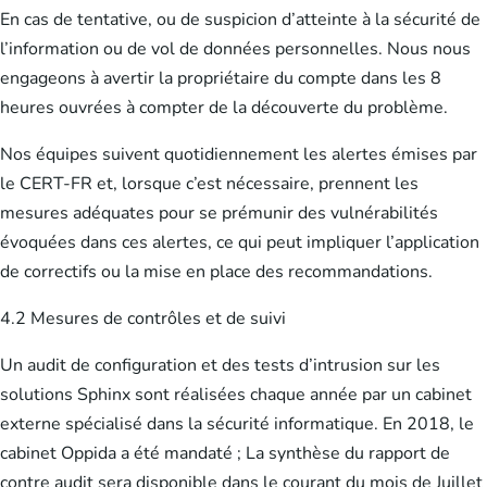
En cas de tentative, ou de suspicion d’atteinte à la sécurité de
l’information ou de vol de données personnelles. Nous nous
engageons à avertir la propriétaire du compte dans les 8
heures ouvrées à compter de la découverte du problème.
Nos équipes suivent quotidiennement les alertes émises par
le CERT-FR et, lorsque c’est nécessaire, prennent les
mesures adéquates pour se prémunir des vulnérabilités
évoquées dans ces alertes, ce qui peut impliquer l’application
de correctifs ou la mise en place des recommandations.
4.2 Mesures de contrôles et de suivi
Un audit de configuration et des tests d’intrusion sur les
solutions Sphinx sont réalisées chaque année par un cabinet
externe spécialisé dans la sécurité informatique. En 2018, le
cabinet Oppida a été mandaté ; La synthèse du rapport de
contre audit sera disponible dans le courant du mois de Juillet