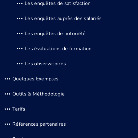
Les enquêtes de satisfaction
Les enquêtes auprès des salariés
Les enquêtes de notoriété
Les évaluations de formation
Les observatoires
Quelques Exemples
Outils & Méthodologie
Tarifs
Références partenaires