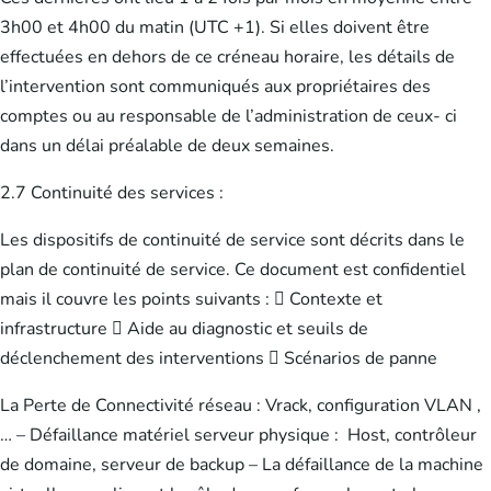
3h00 et 4h00 du matin (UTC +1). Si elles doivent être
effectuées en dehors de ce créneau horaire, les détails de
l’intervention sont communiqués aux propriétaires des
comptes ou au responsable de l’administration de ceux- ci
dans un délai préalable de deux semaines.
2.7 Continuité des services :
Les dispositifs de continuité de service sont décrits dans le
plan de continuité de service. Ce document est confidentiel
mais il couvre les points suivants :  Contexte et
infrastructure  Aide au diagnostic et seuils de
déclenchement des interventions  Scénarios de panne
La Perte de Connectivité réseau : Vrack, configuration VLAN ,
… – Défaillance matériel serveur physique : Host, contrôleur
de domaine, serveur de backup – La défaillance de la machine