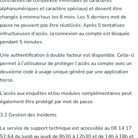
contraintes de complexité minimales (8 caractères
alphanumériques et caractère spéciaux) et doivent être
changés à minima tous les 6 mois. Les 5 derniers mot de
passe ne peuvent pas être réutilisés. Après 5 tentatives
infructueuses d’accès, la connexion au compte est bloquée
pendant 5 minutes.
Une authentification à double facteur est disponible. Celle-ci
permet à l’utilisateur de protéger l’accès au compte avec un
deuxième code à usage unique généré par une application
tierce.
L’accès aux enquêtes et/ou modules complémentaires peut
également être protégé par mot de passe.
3.2 Gestion des Incidents
Le service de support technique est accessible au 06 14 17
52 64 du lundi au jeudi de 8h30 à 12h30 et de 14h à 18h et