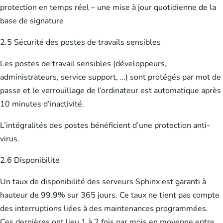
protection en temps réel – une mise à jour quotidienne de la
base de signature
2.5 Sécurité des postes de travails sensibles
Les postes de travail sensibles (développeurs,
administrateurs, service support, …) sont protégés par mot de
passe et le verrouillage de l’ordinateur est automatique après
10 minutes d’inactivité.
L’intégralités des postes bénéficient d’une protection anti-
virus.
2.6 Disponibilité
Un taux de disponibilité des serveurs Sphinx est garanti à
hauteur de 99.9% sur 365 jours. Ce taux ne tient pas compte
des interruptions liées à des maintenances programmées.
Ces dernières ont lieu 1 à 2 fois par mois en moyenne entre