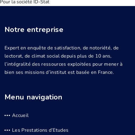
Pour la société ID-Stat
Notre entreprise
Expert en enquête de satisfaction, de notoriété, de
lectorat, de climat social depuis plus de 10 ans,
l’intégralité des ressources exploitées pour mener à
bien ses missions d’institut est basée en France.
Menu navigation
Accueil
Les Prestations d’Etudes