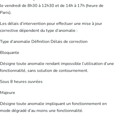
le vendredi de 8h30 à 12h30 et de 14h à 17h (heure de
Paris).
Les délais d’intervention pour effectuer une mise à jour
corrective dépendent du type d’anomalie :
Type d’anomalie Définition Délais de correction
Bloquante
Désigne toute anomalie rendant impossible l’utilisation d’une
fonctionnalité, sans solution de contournement.
Sous 8 heures ouvrées
Majeure
Désigne toute anomalie impliquant un fonctionnement en
mode dégradé d’au moins une fonctionnalité.