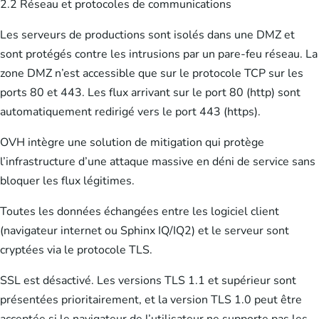
2.2 Réseau et protocoles de communications
Les serveurs de productions sont isolés dans une DMZ et
sont protégés contre les intrusions par un pare-feu réseau. La
zone DMZ n’est accessible que sur le protocole TCP sur les
ports 80 et 443. Les flux arrivant sur le port 80 (http) sont
automatiquement redirigé vers le port 443 (https).
OVH intègre une solution de mitigation qui protège
l’infrastructure d’une attaque massive en déni de service sans
bloquer les flux légitimes.
Toutes les données échangées entre les logiciel client
(navigateur internet ou Sphinx IQ/IQ2) et le serveur sont
cryptées via le protocole TLS.
SSL est désactivé. Les versions TLS 1.1 et supérieur sont
présentées prioritairement, et la version TLS 1.0 peut être