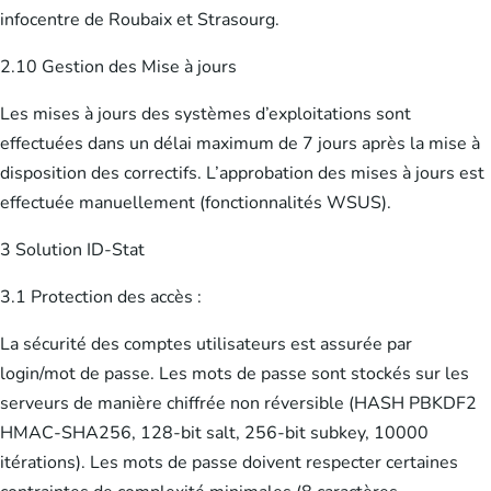
infocentre de Roubaix et Strasourg.
2.10 Gestion des Mise à jours
Les mises à jours des systèmes d’exploitations sont
effectuées dans un délai maximum de 7 jours après la mise à
disposition des correctifs. L’approbation des mises à jours est
effectuée manuellement (fonctionnalités WSUS).
3 Solution ID-Stat
3.1 Protection des accès :
La sécurité des comptes utilisateurs est assurée par
login/mot de passe. Les mots de passe sont stockés sur les
serveurs de manière chiffrée non réversible (HASH PBKDF2
HMAC-SHA256, 128-bit salt, 256-bit subkey, 10000
itérations). Les mots de passe doivent respecter certaines