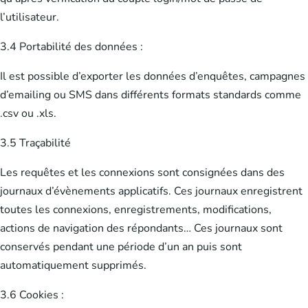
l’utilisateur.
3.4 Portabilité des données :
Il est possible d’exporter les données d’enquêtes, campagnes
d’emailing ou SMS dans différents formats standards comme
.csv ou .xls.
3.5 Traçabilité
Les requêtes et les connexions sont consignées dans des
journaux d’évènements applicatifs. Ces journaux enregistrent
toutes les connexions, enregistrements, modifications,
actions de navigation des répondants… Ces journaux sont
conservés pendant une période d’un an puis sont
automatiquement supprimés.
3.6 Cookies :