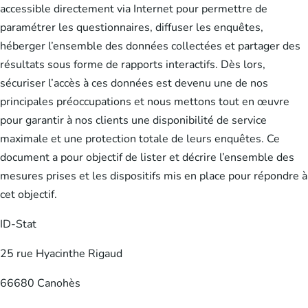
accessible directement via Internet pour permettre de
paramétrer les questionnaires, diffuser les enquêtes,
héberger l’ensemble des données collectées et partager des
résultats sous forme de rapports interactifs. Dès lors,
sécuriser l’accès à ces données est devenu une de nos
principales préoccupations et nous mettons tout en œuvre
pour garantir à nos clients une disponibilité de service
maximale et une protection totale de leurs enquêtes. Ce
document a pour objectif de lister et décrire l’ensemble des
mesures prises et les dispositifs mis en place pour répondre à
cet objectif.
ID-Stat
25 rue Hyacinthe Rigaud
66680 Canohès