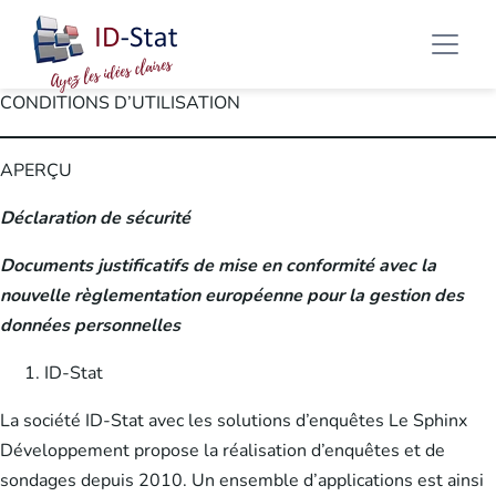
CONDITIONS D’UTILISATION
APERÇU
Déclaration de sécurité
Documents justificatifs de mise en conformité avec la
nouvelle règlementation européenne pour la gestion des
données personnelles
ID-Stat
La société ID-Stat avec les solutions d’enquêtes Le Sphinx
Développement propose la réalisation d’enquêtes et de
sondages depuis 2010. Un ensemble d’applications est ainsi