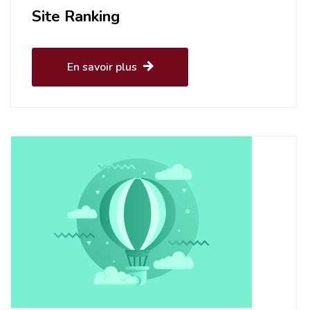
Site Ranking
En savoir plus