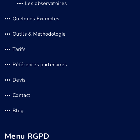
Les observatoires
Quelques Exemples
Outils & Méthodologie
Tarifs
Références partenaires
Devis
Contact
Blog
Menu RGPD