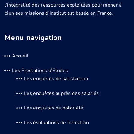
l’intégralité des ressources exploitées pour mener à
bien ses missions d’institut est basée en France.
Menu navigation
Accueil
Les Prestations d’Etudes
Les enquêtes de satisfaction
Les enquêtes auprès des salariés
Les enquêtes de notoriété
Les évaluations de formation