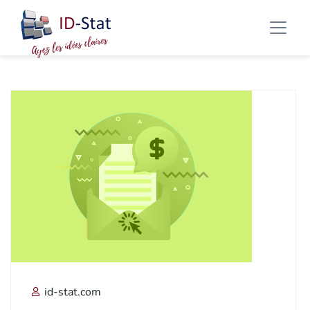
id-stat.com