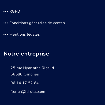
RGPD
Conditions générales de ventes
Mentions légales
Notre entreprise
25 rue Hyacinthe Rigaud
66680 Canohès
06.14.17.52.64
florian@id-stat.com