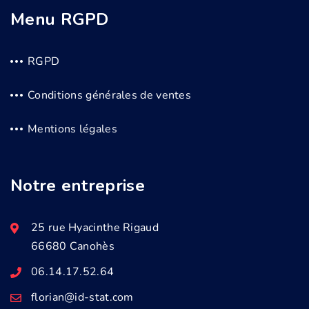
Menu RGPD
RGPD
Conditions générales de ventes
Mentions légales
Notre entreprise
25 rue Hyacinthe Rigaud
66680 Canohès
06.14.17.52.64
florian@id-stat.com