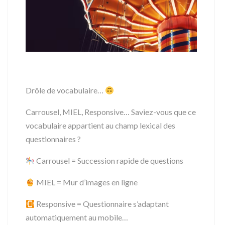
Drôle de vocabulaire…
Carrousel, MIEL, Responsive… Saviez-vous que ce
vocabulaire appartient au champ lexical des
questionnaires ?
Carrousel = Succession rapide de questions
MIEL = Mur d’images en ligne
Responsive = Questionnaire s’adaptant
automatiquement au mobile…