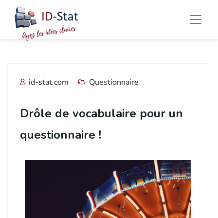
id-stat.com
Questionnaire
Drôle de vocabulaire pour un
questionnaire !