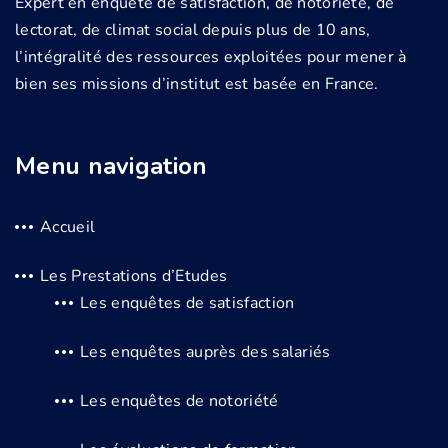
Expert en enquête de satisfaction, de notoriété, de
lectorat, de climat social depuis plus de 10 ans,
l’intégralité des ressources exploitées pour mener à
bien ses missions d’institut est basée en France.
Menu navigation
Accueil
Les Prestations d’Etudes
Les enquêtes de satisfaction
Les enquêtes auprès des salariés
Les enquêtes de notoriété