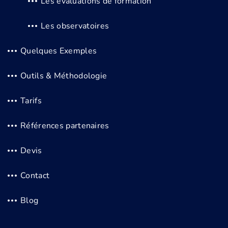
Les évaluations de formation
Les observatoires
Quelques Exemples
Outils & Méthodologie
Tarifs
Références partenaires
Devis
Contact
Blog