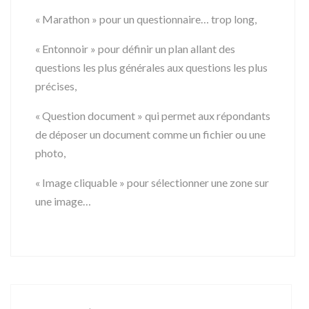
« Marathon » pour un questionnaire… trop long,
« Entonnoir » pour définir un plan allant des
questions les plus générales aux questions les plus
précises,
« Question document » qui permet aux répondants
de déposer un document comme un fichier ou une
photo,
« Image cliquable » pour sélectionner une zone sur
une image…