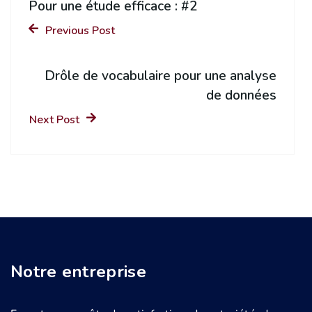
Pour une étude efficace : #2
Previous Post
Drôle de vocabulaire pour une analyse
de données
Next Post
Notre entreprise